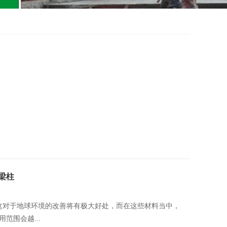
梁柱
这对于地球环境的改善将有极大好处，而在这些材料当中，
范围会越...