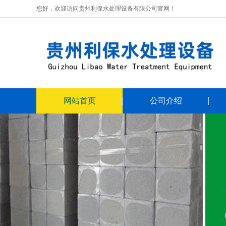
您好，欢迎访问贵州利保水处理设备有限公司官网！
网站首页
公司介绍