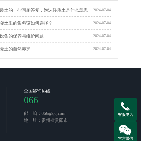
质土的一些问题答复，泡沫轻质土是什么意思
2024-07-04
凝土里的集料该如何选择？
2024-07-04
设备的保养与维护问题
2024-07-04
凝土的自然养护
2024-07-04
全国咨询热线
066
邮 箱：066@qq.com
地 址：贵州省贵阳市