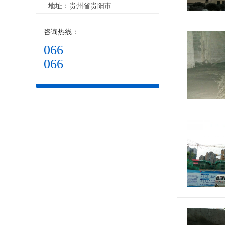
地址：贵州省贵阳市
咨询热线：
066
066