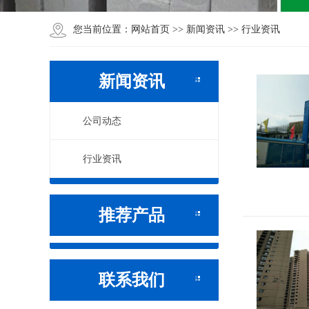
网站首页
新闻资讯
行业资讯
您当前位置：
>>
>>
新闻资讯
公司动态
行业资讯
推荐产品
联系我们