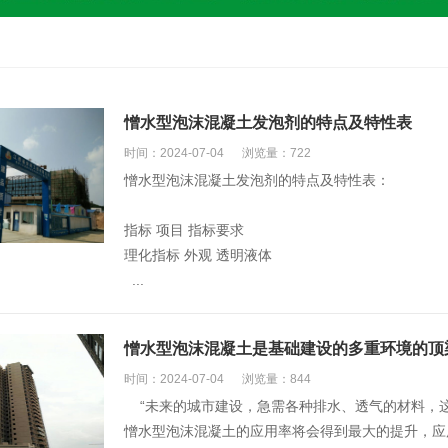
憎水型泡沫混凝土发泡剂的特点及特性表
时间：2024-07-04
浏览量：722
憎水型泡沫混凝土发泡剂的特点及特性表：
指标 项目 指标要求
理化指标 外观 透明液体
...
憎水型泡沫混凝土是基础建设的多重环境的顶
时间：2024-07-04
浏览量：844
“未来的城市建设，急需各种排水、透气的材料，
憎水型泡沫混凝土的应用率将会得到最大的提升，应用