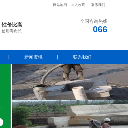
网站地图
加入收藏
联系我们
全国咨询热线
性价比高
066
使用寿命长
新闻资讯
联系我们