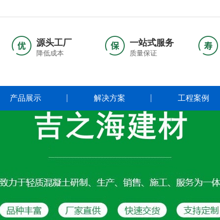
源头工厂
一站式服务
降低成本
质量保证
产品展示
解决方案
工程案例