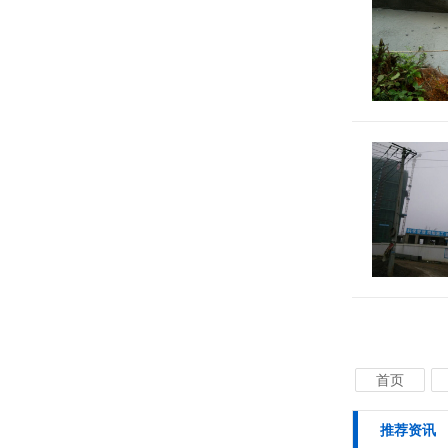
首页
推荐资讯