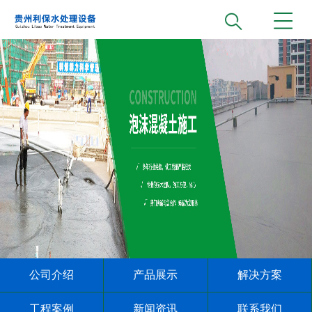
公司介绍
产品展示
解决方案
工程案例
新闻资讯
联系我们