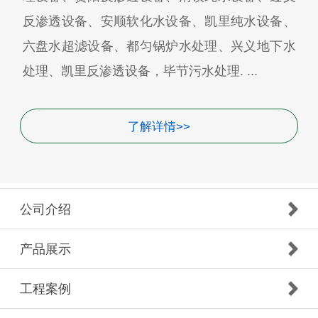
反渗透设备、安顺软化水设备、凯里纯水设备、
六盘水超滤设备、都匀锅炉水处理、兴义地下水
处理、凯里反渗透设备，毕节污水处理. ...
了解详情>>
公司介绍
产品展示
工程案例