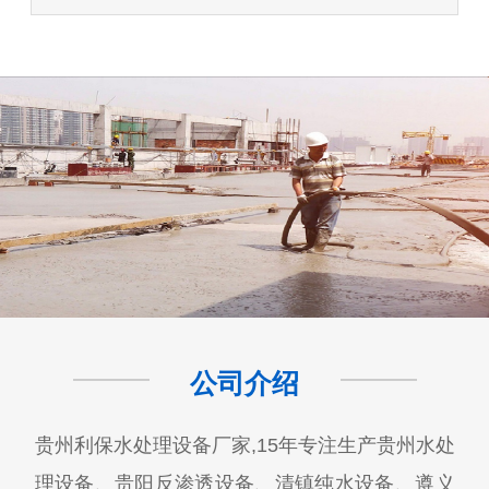
公司介绍
贵州利保水处理设备厂家,15年专注生产贵州水处
理设备、贵阳反渗透设备、清镇纯水设备、遵义