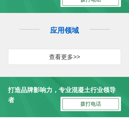
应用领域
查看更多>>
打造品牌影响力，专业混凝土行业领导
者
拨打电话