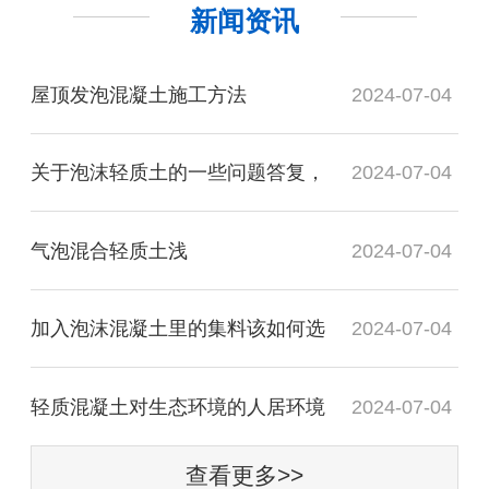
新闻资讯
屋顶发泡混凝土施工方法
2024-07-04
关于泡沫轻质土的一些问题答复，
2024-07-04
气泡混合轻质土​浅
2024-07-04
加入泡沫混凝土里的集料该如何选
2024-07-04
轻质混凝土对生态环境的人居环境
2024-07-04
查看更多>>