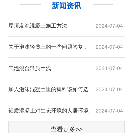
新闻资讯
屋顶发泡混凝土施工方法
2024-07-04
关于泡沫轻质土的一些问题答复，
2024-07-04
气泡混合轻质土​浅
2024-07-04
加入泡沫混凝土里的集料该如何选
2024-07-04
轻质混凝土对生态环境的人居环境
2024-07-04
查看更多>>