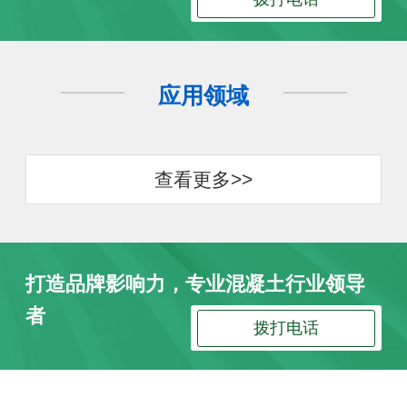
应用领域
查看更多>>
打造品牌影响力，专业混凝土行业领导
者
拨打电话