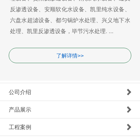
反渗透设备、安顺软化水设备、凯里纯水设备、
六盘水超滤设备、都匀锅炉水处理、兴义地下水
处理、凯里反渗透设备，毕节污水处理. ...
了解详情>>
公司介绍
产品展示
工程案例