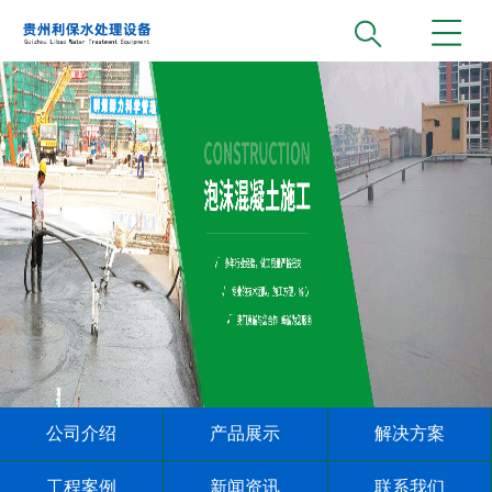
公司介绍
产品展示
解决方案
工程案例
新闻资讯
联系我们