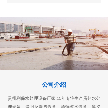
公司介绍
贵州利保水处理设备厂家,15年专注生产贵州水处
理设备、贵阳反渗透设备、清镇纯水设备、遵义