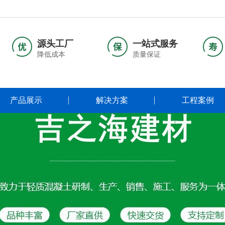
源头工厂
一站式服务
降低成本
质量保证
产品展示
解决方案
工程案例