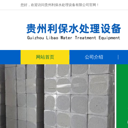
您好，欢迎访问贵州利保水处理设备有限公司官网！
网站首页
公司介绍