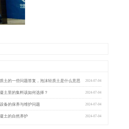
质土的一些问题答复，泡沫轻质土是什么意思
2024-07-04
凝土里的集料该如何选择？
2024-07-04
设备的保养与维护问题
2024-07-04
凝土的自然养护
2024-07-04