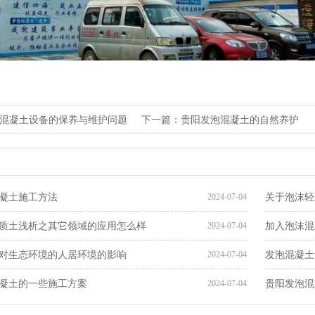
混凝土设备的保养与维护问题
下一篇：贵阳发泡混凝土的自然养护
凝土施工方法
关于泡沫轻
2024-07-04
质土​浅析之其它领域的应用怎么样
加入泡沫混
2024-07-04
对生态环境的人居环境的影响
发泡混凝土
2024-07-04
凝土的一些施工方案
贵阳发泡混
2024-07-04