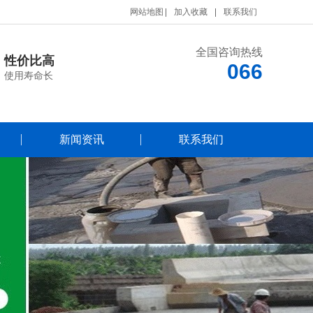
网站地图
加入收藏
联系我们
全国咨询热线
性价比高
066
使用寿命长
新闻资讯
联系我们