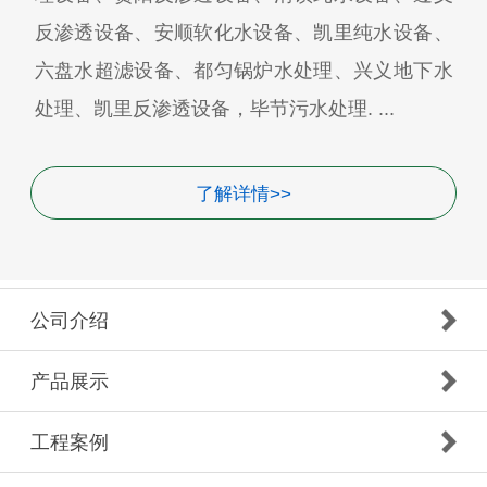
反渗透设备、安顺软化水设备、凯里纯水设备、
六盘水超滤设备、都匀锅炉水处理、兴义地下水
处理、凯里反渗透设备，毕节污水处理. ...
了解详情>>
公司介绍
产品展示
工程案例