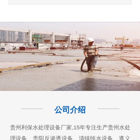
公司介绍
贵州利保水处理设备厂家,15年专注生产贵州水处
理设备、贵阳反渗透设备、清镇纯水设备、遵义