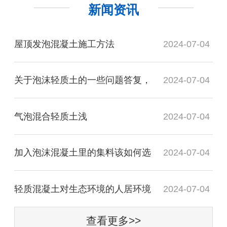
新闻资讯
屋顶发泡混凝土施工方法
2024-07-04
关于泡沫轻质土的一些问题答复，
2024-07-04
气泡混合轻质土​浅
2024-07-04
加入泡沫混凝土里的集料该如何选
2024-07-04
轻质混凝土对生态环境的人居环境
2024-07-04
查看更多>>