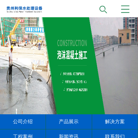
公司介绍
产品展示
解决方案
工程案例
新闻资讯
联系我们