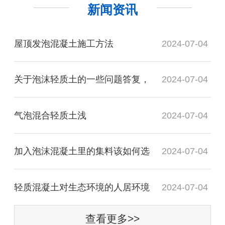
新闻资讯
屋顶发泡混凝土施工方法
2024-07-04
关于泡沫轻质土的一些问题答复，
2024-07-04
气泡混合轻质土​浅
2024-07-04
加入泡沫混凝土里的集料该如何选
2024-07-04
轻质混凝土对生态环境的人居环境
2024-07-04
查看更多>>