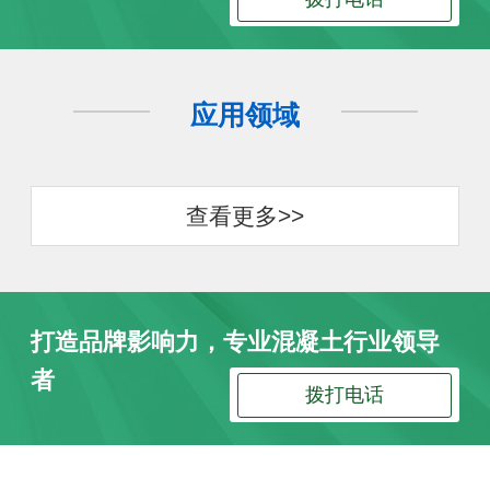
应用领域
查看更多>>
打造品牌影响力，专业混凝土行业领导
者
拨打电话