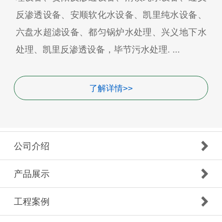
反渗透设备、安顺软化水设备、凯里纯水设备、
六盘水超滤设备、都匀锅炉水处理、兴义地下水
处理、凯里反渗透设备，毕节污水处理. ...
了解详情>>
公司介绍
产品展示
工程案例