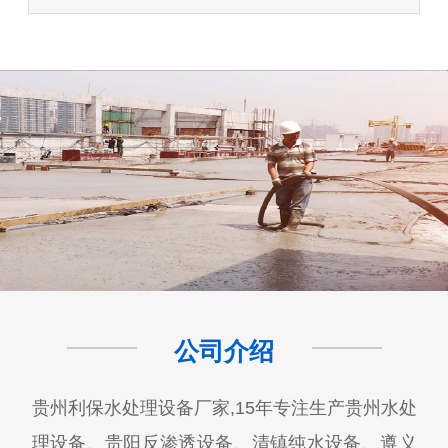
公司介绍
贵州利保水处理设备厂家,15年专注生产贵州水处
理设备、贵阳反渗透设备、清镇纯水设备、遵义