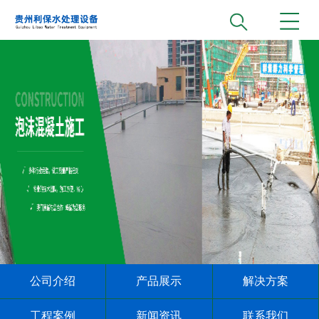
公司介绍
产品展示
解决方案
工程案例
新闻资讯
联系我们