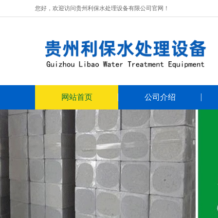
您好，欢迎访问贵州利保水处理设备有限公司官网！
网站首页
公司介绍