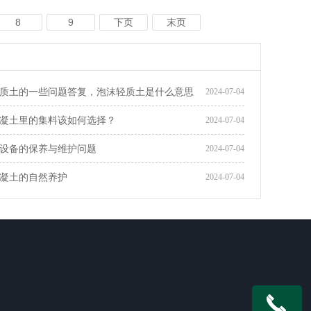
8
9
下页
末页
质土的一些问题答复，泡沫轻质土是什么意思
2024-07-04
凝土里的集料该如何选择？
2024-07-04
设备的保养与维护问题
2024-07-04
凝土的自然养护
2024-07-04