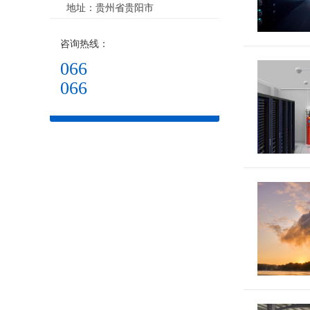
地址：贵州省贵阳市
咨询热线：
066
066