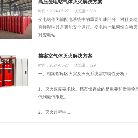
高压变电站气体灭火解决方案
时间：2024-05-27
浏览量：338
变电站作为输配电系统中的重要组成部分，对社会稳
直接影响其是否能安全运行。变电站七氟丙烷自动灭
对变电站...
档案室气体灭火解决方案
时间：2024-05-27
浏览量：329
一、档案馆库区火灾及灭火系统需求特性分析：
1、灭火速度要求快。档案馆存放的是重要和贵重物
低到最低限度。
2、灭火过程中...