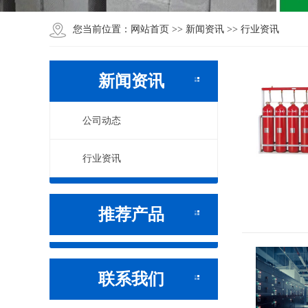
网站首页
新闻资讯
行业资讯
您当前位置：
>>
>>
新闻资讯
公司动态
行业资讯
推荐产品
联系我们