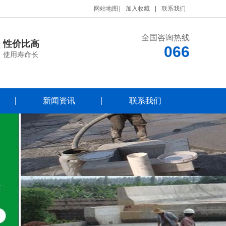
网站地图
加入收藏
联系我们
全国咨询热线
性价比高
066
使用寿命长
新闻资讯
联系我们