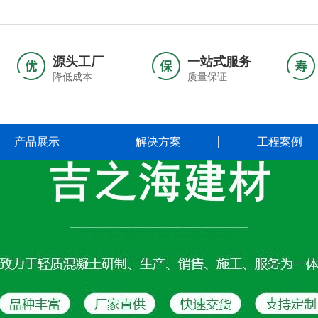
源头工厂
一站式服务
降低成本
质量保证
产品展示
解决方案
工程案例