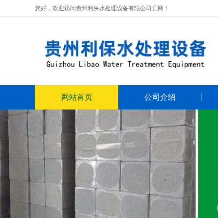
您好，欢迎访问贵州利保水处理设备有限公司官网！
网站首页
公司介绍