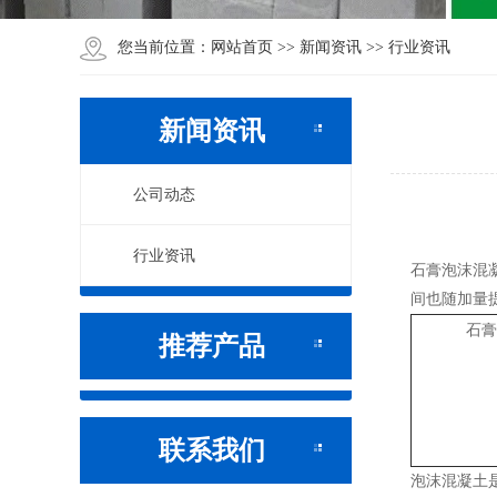
网站首页
新闻资讯
行业资讯
您当前位置：
>>
>>
新闻资讯
公司动态
行业资讯
石膏泡沫混
间也随加量
石膏
推荐产品
联系我们
泡沫混凝土