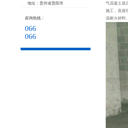
地址：贵州省贵阳市
气混凝土蒸
施工，直接
咨询热线：
温耐火材料
066
066