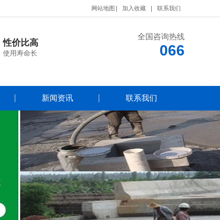
网站地图
加入收藏
联系我们
全国咨询热线
性价比高
066
使用寿命长
新闻资讯
联系我们