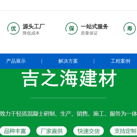
源头工厂
一站式服务
降低成本
质量保证
产品展示
解决方案
工程案例