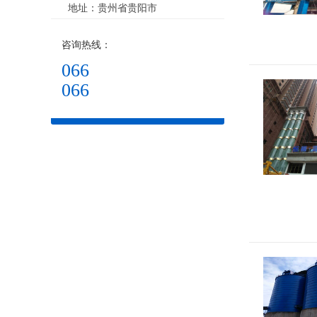
地址：贵州省贵阳市
咨询热线：
066
066