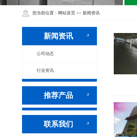
网站首页
新闻资讯
您当前位置：
>>
新闻资讯
公司动态
行业资讯
推荐产品
联系我们