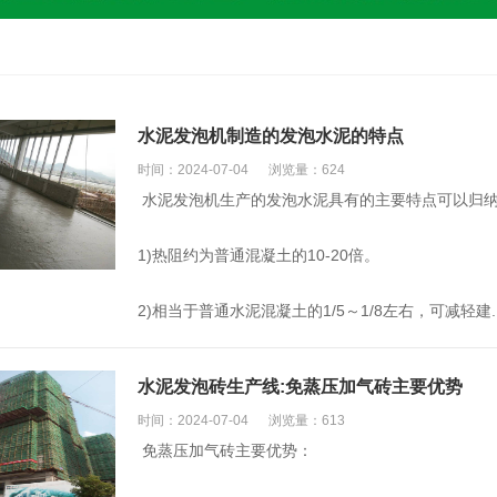
水泥发泡机制造的发泡水泥的特点
时间：2024-07-04
浏览量：624
水泥发泡机生产的发泡水泥具有的主要特点可以归
1)热阻约为普通混凝土的10-20倍。
2)相当于普通水泥混凝土的1/5～1/8左右，可减轻建..
水泥发泡砖生产线:免蒸压加气砖主要优势
时间：2024-07-04
浏览量：613
免蒸压加气砖主要优势：