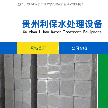
您好，欢迎访问贵州利保水处理设备有限公司官网！
网站首页
公司介绍