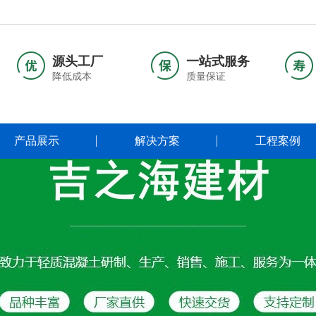
源头工厂
一站式服务
降低成本
质量保证
产品展示
解决方案
工程案例