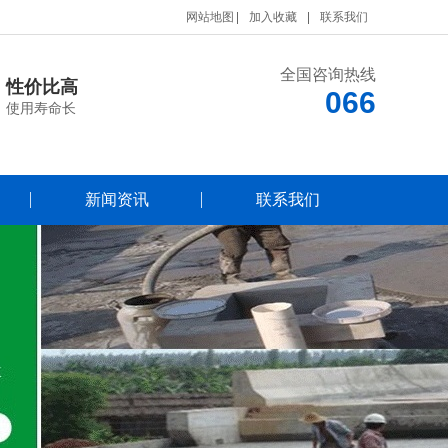
网站地图
加入收藏
联系我们
全国咨询热线
性价比高
066
使用寿命长
新闻资讯
联系我们