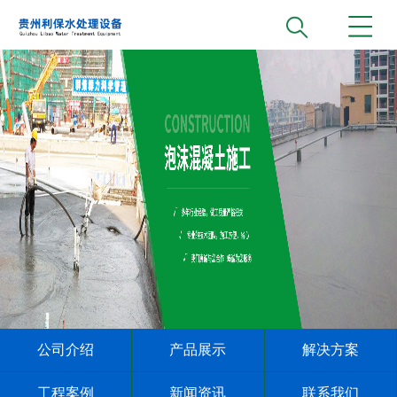
公司介绍
产品展示
解决方案
工程案例
新闻资讯
联系我们