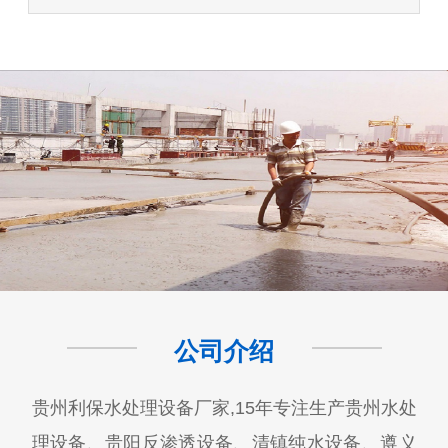
公司介绍
贵州利保水处理设备厂家,15年专注生产贵州水处
理设备、贵阳反渗透设备、清镇纯水设备、遵义