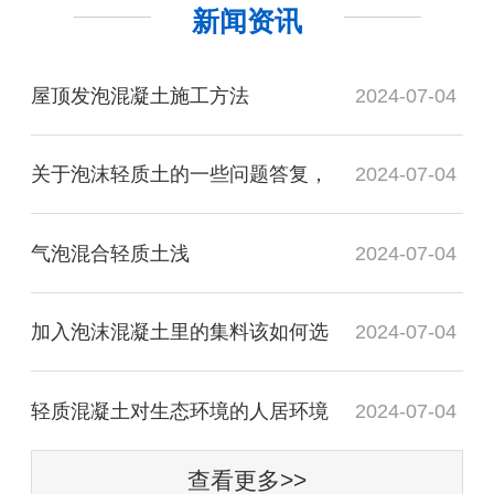
新闻资讯
屋顶发泡混凝土施工方法
2024-07-04
关于泡沫轻质土的一些问题答复，
2024-07-04
气泡混合轻质土​浅
2024-07-04
加入泡沫混凝土里的集料该如何选
2024-07-04
轻质混凝土对生态环境的人居环境
2024-07-04
查看更多>>