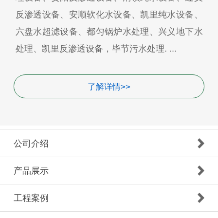
反渗透设备、安顺软化水设备、凯里纯水设备、
六盘水超滤设备、都匀锅炉水处理、兴义地下水
处理、凯里反渗透设备，毕节污水处理. ...
了解详情>>
公司介绍
产品展示
工程案例