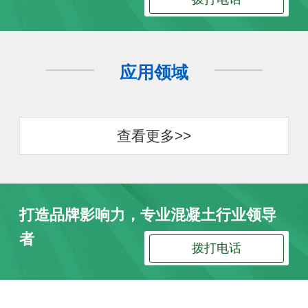
应用领域
查看更多>>
打造品牌影响力，专业混凝土行业领导
者
拨打电话