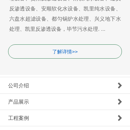
反渗透设备、安顺软化水设备、凯里纯水设备、
六盘水超滤设备、都匀锅炉水处理、兴义地下水
处理、凯里反渗透设备，毕节污水处理. ...
了解详情>>
公司介绍
产品展示
工程案例