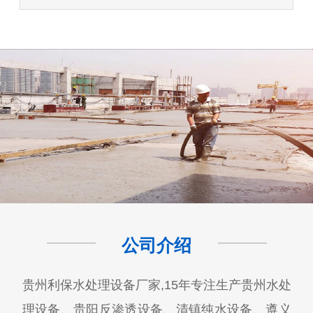
公司介绍
贵州利保水处理设备厂家,15年专注生产贵州水处
理设备、贵阳反渗透设备、清镇纯水设备、遵义