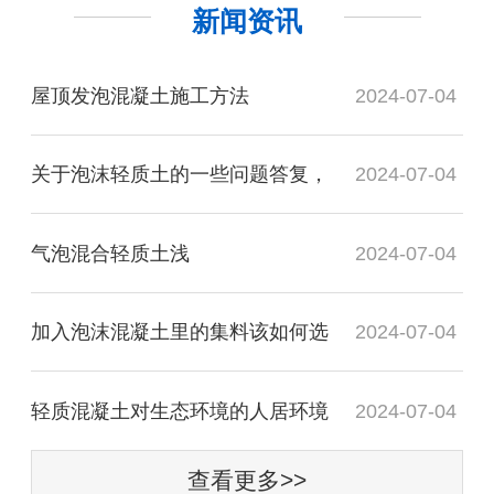
新闻资讯
屋顶发泡混凝土施工方法
2024-07-04
关于泡沫轻质土的一些问题答复，
2024-07-04
气泡混合轻质土​浅
2024-07-04
加入泡沫混凝土里的集料该如何选
2024-07-04
轻质混凝土对生态环境的人居环境
2024-07-04
查看更多>>