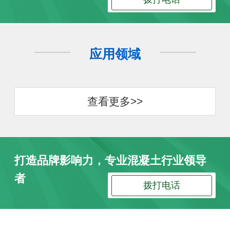
应用领域
查看更多>>
打造品牌影响力，专业混凝土行业领导
者
拨打电话