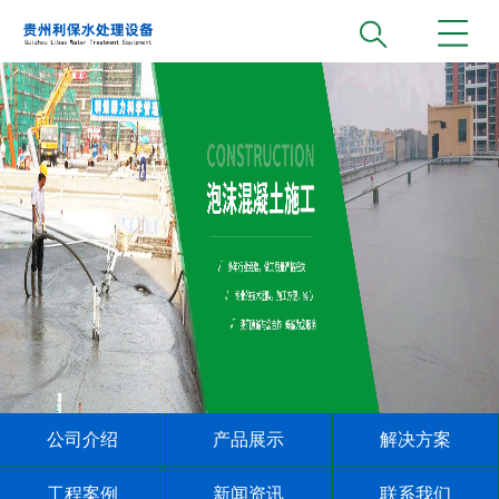
公司介绍
产品展示
解决方案
工程案例
新闻资讯
联系我们