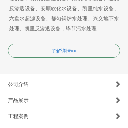
反渗透设备、安顺软化水设备、凯里纯水设备、
六盘水超滤设备、都匀锅炉水处理、兴义地下水
处理、凯里反渗透设备，毕节污水处理. ...
了解详情>>
公司介绍
产品展示
工程案例