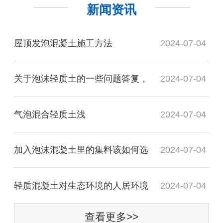
新闻资讯
屋顶发泡混凝土施工方法
2024-07-04
关于泡沫轻质土的一些问题答复，
2024-07-04
气泡混合轻质土​浅
2024-07-04
加入泡沫混凝土里的集料该如何选
2024-07-04
轻质混凝土对生态环境的人居环境
2024-07-04
查看更多>>