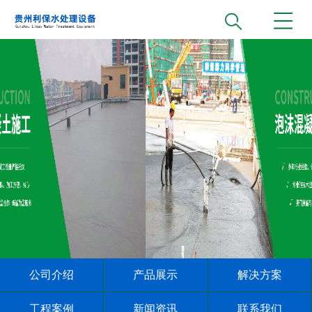
公司介绍
产品展示
解决方案
工程案例
新闻资讯
联系我们