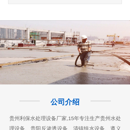
公司介绍
贵州利保水处理设备厂家,15年专注生产贵州水处
理设备、贵阳反渗透设备、清镇纯水设备、遵义