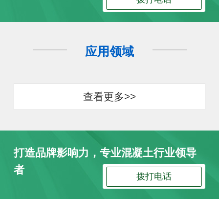
应用领域
查看更多>>
打造品牌影响力，专业混凝土行业领导
者
拨打电话