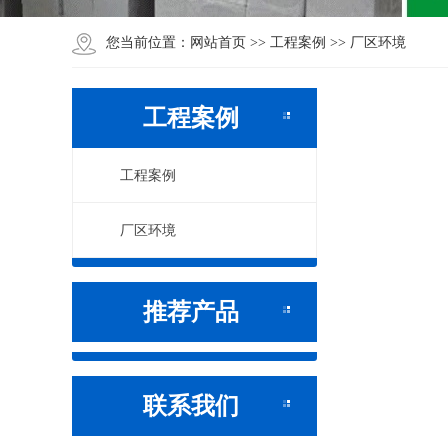
网站首页
工程案例
厂区环境
您当前位置：
>>
>>
工程案例
工程案例
厂区环境
推荐产品
联系我们