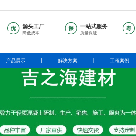
源头工厂
一站式服务
降低成本
质量保证
产品展示
解决方案
工程案例