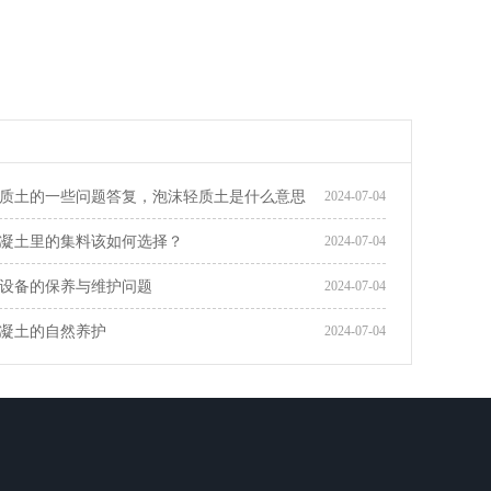
质土的一些问题答复，泡沫轻质土是什么意思
2024-07-04
凝土里的集料该如何选择？
2024-07-04
设备的保养与维护问题
2024-07-04
凝土的自然养护
2024-07-04