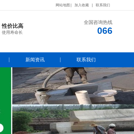
网站地图
加入收藏
联系我们
全国咨询热线
性价比高
066
使用寿命长
新闻资讯
联系我们