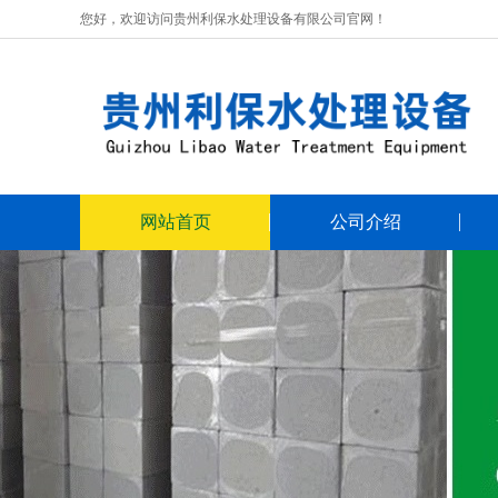
您好，欢迎访问贵州利保水处理设备有限公司官网！
网站首页
公司介绍