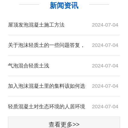
新闻资讯
屋顶发泡混凝土施工方法
2024-07-04
关于泡沫轻质土的一些问题答复，
2024-07-04
气泡混合轻质土​浅
2024-07-04
加入泡沫混凝土里的集料该如何选
2024-07-04
轻质混凝土对生态环境的人居环境
2024-07-04
查看更多>>