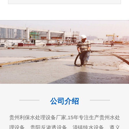
公司介绍
贵州利保水处理设备厂家,15年专注生产贵州水处
理设备、贵阳反渗透设备、清镇纯水设备、遵义