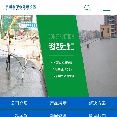
公司介绍
产品展示
解决方案
工程案例
新闻资讯
联系我们