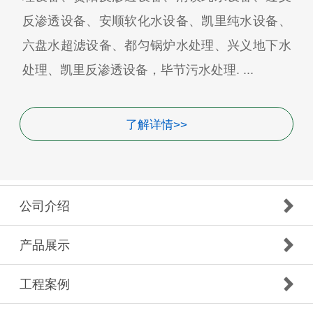
反渗透设备、安顺软化水设备、凯里纯水设备、
六盘水超滤设备、都匀锅炉水处理、兴义地下水
处理、凯里反渗透设备，毕节污水处理. ...
了解详情>>
公司介绍
产品展示
工程案例