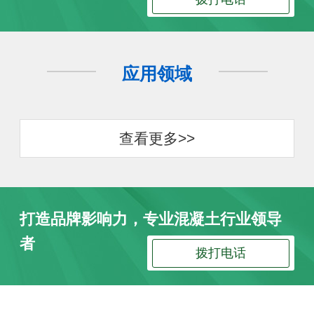
应用领域
查看更多>>
打造品牌影响力，专业混凝土行业领导
者
拨打电话